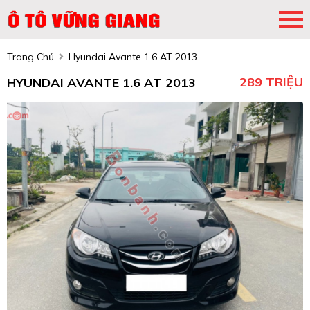
Trang Chủ
Hyundai Avante 1.6 AT 2013
289 TRIỆU
HYUNDAI AVANTE 1.6 AT 2013