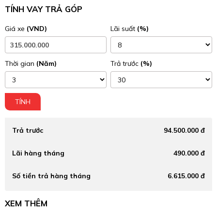
TÍNH VAY TRẢ GÓP
Giá xe
(VND)
Lãi suất
(%)
Thời gian
(Năm)
Trả trước
(%)
TÍNH
Trả trước
94.500.000 đ
Lãi hàng tháng
490.000 đ
Số tiền trả hàng tháng
6.615.000 đ
XEM THÊM