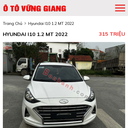
Trang Chủ
Hyundai I10 1.2 MT 2022
315 TRIỆU
HYUNDAI I10 1.2 MT 2022