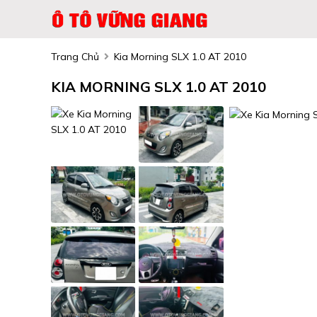
Trang Chủ
Kia Morning SLX 1.0 AT 2010
KIA MORNING SLX 1.0 AT 2010