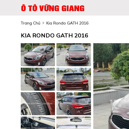
Trang Chủ
Kia Rondo GATH 2016
KIA RONDO GATH 2016