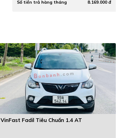
Số tiền trả hàng tháng
8.169.000 đ
VinFast Fadil Tiêu Chuẩn 1.4 AT