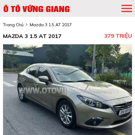
Trang Chủ
Mazda 3 1.5 AT 2017
379 TRIỆU
MAZDA 3 1.5 AT 2017