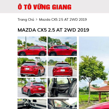
Trang Chủ
Mazda CX5 2.5 AT 2WD 2019
MAZDA CX5 2.5 AT 2WD 2019