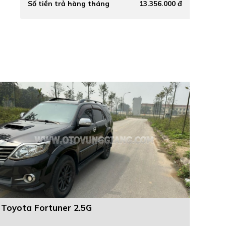
Số tiền trả hàng tháng
13.356.000 đ
Toyota Fortuner 2.5G