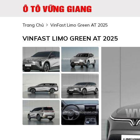
Trang Chủ
VinFast Limo Green AT 2025
VINFAST LIMO GREEN AT 2025