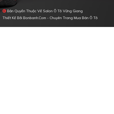
Bản Quyền Thuộc Về Salon Ô Tô Vững Giang
Thiết Kế Bởi
Bonbanh.com - Chuyên Trang Mua Bán Ô Tô