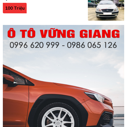
100 Triệu