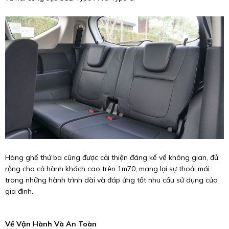
Hàng ghế thứ ba cũng được cải thiện đáng kể về không gian, đủ
rộng cho cả hành khách cao trên 1m70, mang lại sự thoải mái
trong những hành trình dài và đáp ứng tốt nhu cầu sử dụng của
gia đình.
Về Vận Hành Và An Toàn